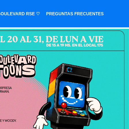
BOULEVARD RSE ♡
PREGUNTAS FRECUENTES