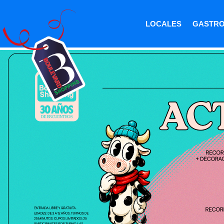
LOCALES
GASTR