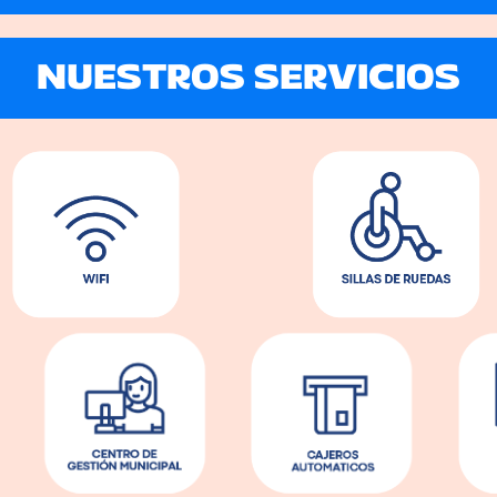
NUESTROS SERVICIOS