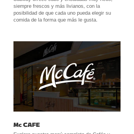
siempre frescos y más livianos, con la
posibilidad de que cada uno pueda elegir su
comida de la forma que más le gusta
.
Mc CAFE