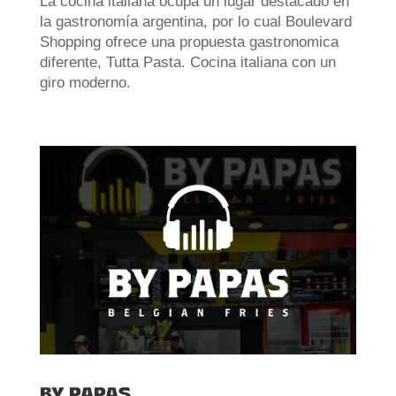
La cocina italiana ocupa un lugar destacado en
la gastronomía argentina, por lo cual Boulevard
Shopping ofrece una propuesta gastronomica
diferente, Tutta Pasta. Cocina italiana con un
giro moderno.
BY PAPAS