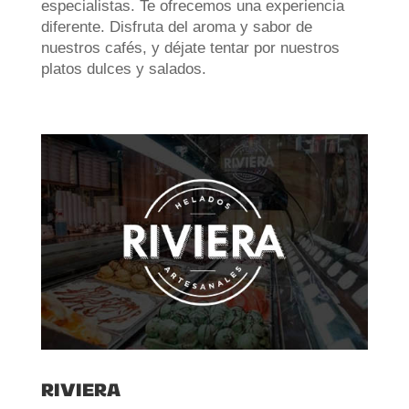
especialistas. Te ofrecemos una experiencia
diferente. Disfruta del aroma y sabor de
nuestros cafés, y déjate tentar por nuestros
platos dulces y salados.
RIVIERA