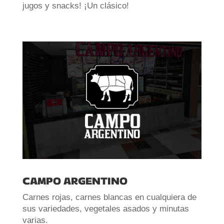
jugos y snacks! ¡Un clásico!
CAMPO ARGENTINO
Carnes rojas, carnes blancas en cualquiera de
sus variedades, vegetales asados y minutas
varias.