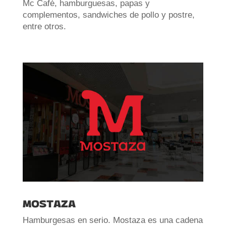
Mc Café, hamburguesas, papas y
complementos, sandwiches de pollo y postre,
entre otros.
MOSTAZA
Hamburgesas en serio. Mostaza es una cadena