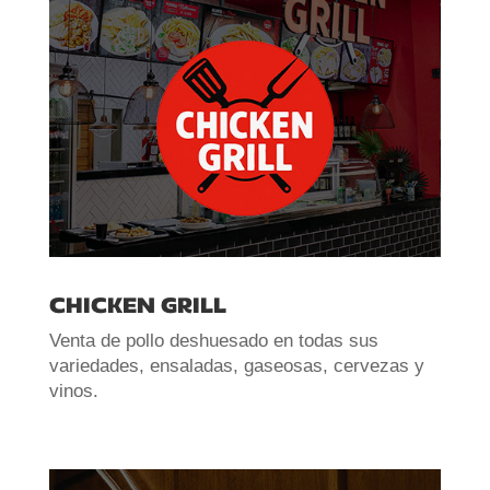
CHICKEN GRILL
Venta de pollo deshuesado en todas sus
variedades, ensaladas, gaseosas, cervezas y
vinos.