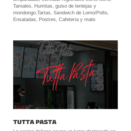
Tamales, Humitas, guiso de lentejas y
mondongo,Tartas, Sandwich de Lomo/Pollo,
Ensaladas, Postres, Cafeteria y mate.
TUTTA PASTA