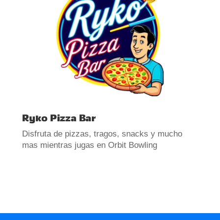
Ryko Pizza Bar
Disfruta de pizzas, tragos, snacks y mucho
mas mientras jugas en Orbit Bowling