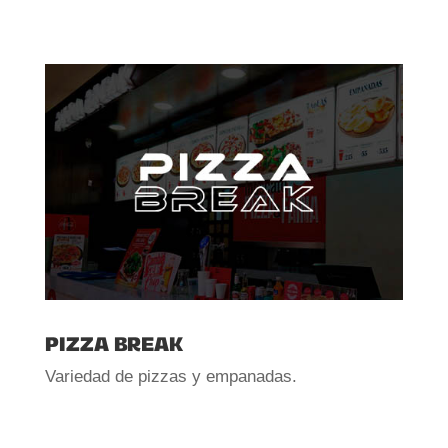
PIZZA BREAK
Variedad de pizzas y empanadas.