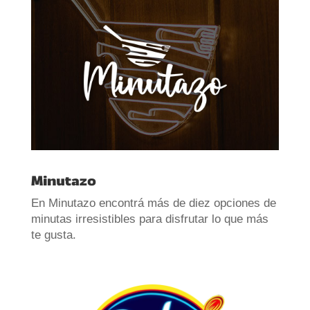
Minutazo
En Minutazo encontrá más de diez opciones de
minutas irresistibles para disfrutar lo que más
te gusta.