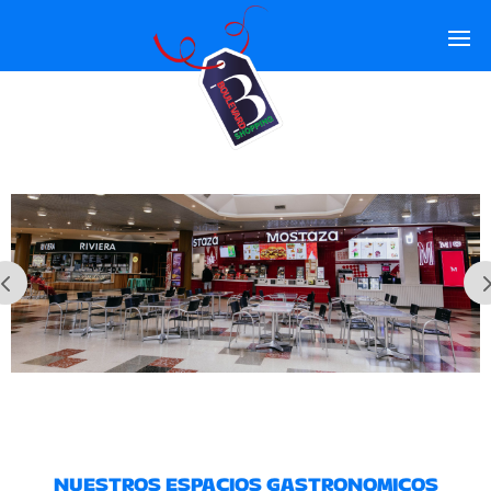
NUESTROS ESPACIOS GASTRONOMICOS