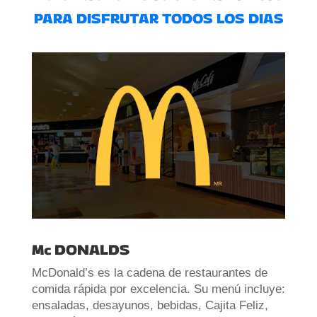
PARA DISFRUTAR TODOS LOS DIAS
Mc DONALDS
McDonald’s es la cadena de restaurantes de
comida rápida por excelencia. Su menú incluye:
ensaladas, desayunos, bebidas, Cajita Feliz,