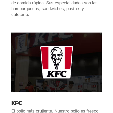
de comida rápida. Sus especialidades son las
hamburguesas, sándwiches, postres y
cafetería.
KFC
El pollo más crujiente. Nuestro pollo es fresco,