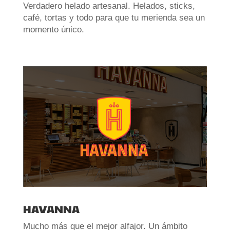
Verdadero helado artesanal. Helados, sticks,
café, tortas y todo para que tu merienda sea un
momento único.
HAVANNA
Mucho más que el mejor alfajor. Un ámbito