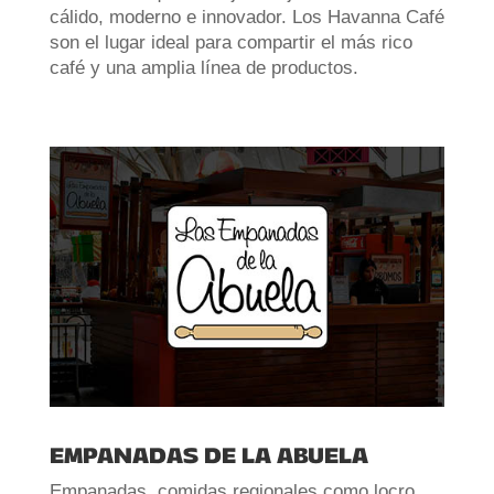
cálido, moderno e innovador. Los Havanna Café
son el lugar ideal para compartir el más rico
café y una amplia línea de productos
.
EMPANADAS DE LA ABUELA
Empanadas, comidas regionales como locro,