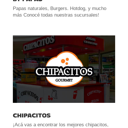
Papas naturales, Burgers. Hotdog, y mucho
más Conocé todas nuestras sucursales!
CHIPACITOS
¡Acá vas a encontrar los mejores chipacitos,