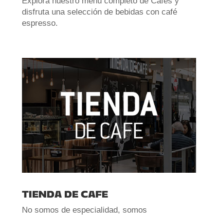
Explora nuestro menú completo de Cafés y
disfruta una selección de bebidas con café
espresso.
TIENDA DE CAFE
No somos de especialidad, somos