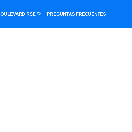
BOULEVARD RSE ♡
PREGUNTAS FRECUENTES