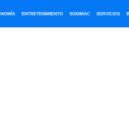
ONOMÍA
ENTRETENIMIENTO
SODIMAC
SERVICIOS